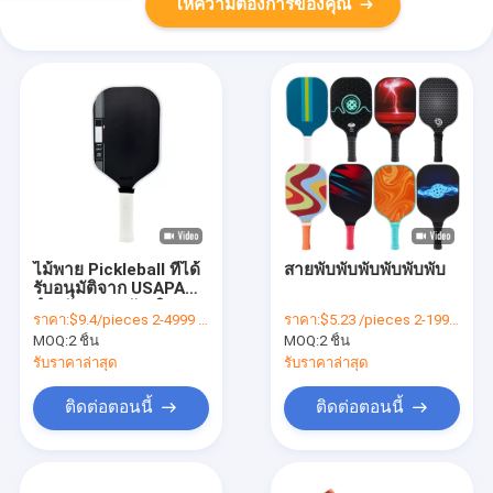
ให้ความต้องการของคุณ
ไม้พาย Pickleball ที่ได้
สายพับพับพับพับพับพับ
รับอนุมัติจาก USAPA
สำหรับความบันเทิงของ
ราคา:
$9.4/pieces 2-4999 pieces
ราคา:
$5.23 /pieces 2-1999 pieces
ผู้ใหญ่กลางแจ้ง
MOQ:
2 ชิ้น
MOQ:
2 ชิ้น
รับราคาล่าสุด
รับราคาล่าสุด
ติดต่อตอนนี้
ติดต่อตอนนี้