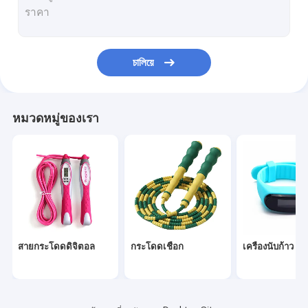
พิคเกิลบอล
มือจับ
চালিয়ে
โยคะ
นาฬิกาปลุก
หมวดหมู่ของเรา
ชุดกีฬา
ผลิตภัณฑ์กีฬาอื่นๆ
ขวดน้ํากีฬา
กระจายน้ำมันหอมระเหย
สายกระโดดดิจิตอล
กระโดดเชือก
เครื่องนับก้าว
ซีรี่ย์อิเล็กทรอนิกส์แห่งการพักผ่อน